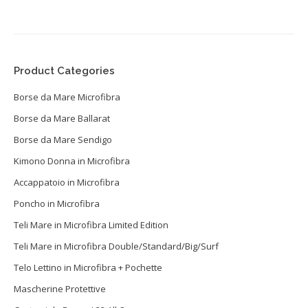
Product Categories
Borse da Mare Microfibra
Borse da Mare Ballarat
Borse da Mare Sendigo
Kimono Donna in Microfibra
Accappatoio in Microfibra
Poncho in Microfibra
Teli Mare in Microfibra Limited Edition
Teli Mare in Microfibra Double/Standard/Big/Surf
Telo Lettino in Microfibra + Pochette
Mascherine Protettive