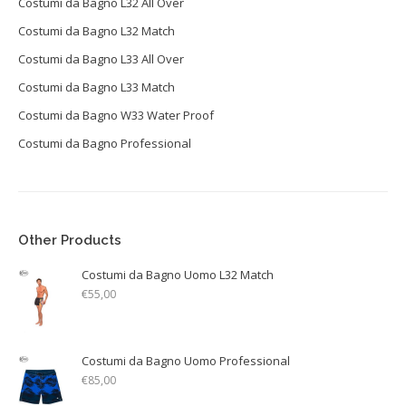
Costumi da Bagno L32 All Over
Costumi da Bagno L32 Match
Costumi da Bagno L33 All Over
Costumi da Bagno L33 Match
Costumi da Bagno W33 Water Proof
Costumi da Bagno Professional
Other Products
Costumi da Bagno Uomo L32 Match
€
55,00
Costumi da Bagno Uomo Professional
€
85,00