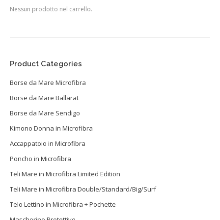
Nessun prodotto nel carrello.
Product Categories
Borse da Mare Microfibra
Borse da Mare Ballarat
Borse da Mare Sendigo
Kimono Donna in Microfibra
Accappatoio in Microfibra
Poncho in Microfibra
Teli Mare in Microfibra Limited Edition
Teli Mare in Microfibra Double/Standard/Big/Surf
Telo Lettino in Microfibra + Pochette
Mascherine Protettive