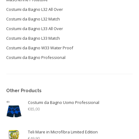
Costumi da Bagno L32 All Over
Costumi da Bagno L32 Match
Costumi da Bagno L33 All Over
Costumi da Bagno L33 Match
Costumi da Bagno W33 Water Proof
Costumi da Bagno Professional
Other Products
Costumi da Bagno Uomo Professional
€
85,00
Teli Mare in Microfibra Limited Edition
€
49,90